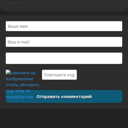
Отправить комментарий