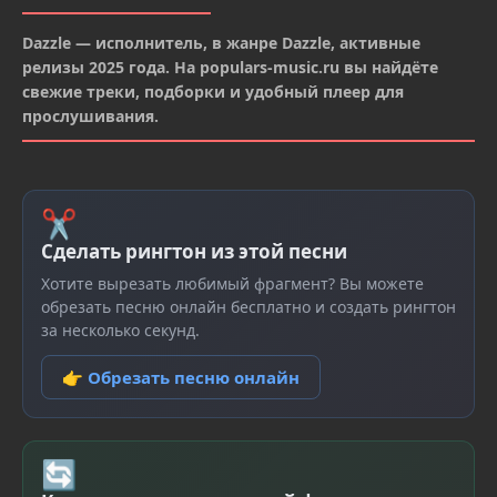
Dazzle — исполнитель, в жанре Dazzle, активные
релизы 2025 года. На populars-music.ru вы найдёте
свежие треки, подборки и удобный плеер для
прослушивания.
✂
Сделать рингтон из этой песни
Хотите вырезать любимый фрагмент? Вы можете
обрезать песню онлайн бесплатно и создать рингтон
за несколько секунд.
👉 Обрезать песню онлайн
🔄