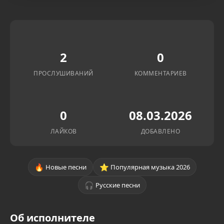
2
0
ПРОСЛУШИВАНИЙ
КОММЕНТАРИЕВ
0
08.03.2026
ЛАЙКОВ
ДОБАВЛЕНО
🔥
⭐
Новые песни
Популярная музыка 2026
🎧
Русские песни
Об исполнителе