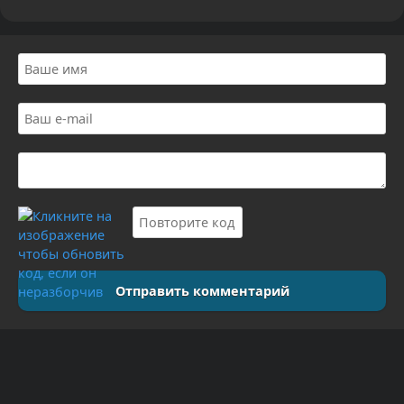
Отправить комментарий