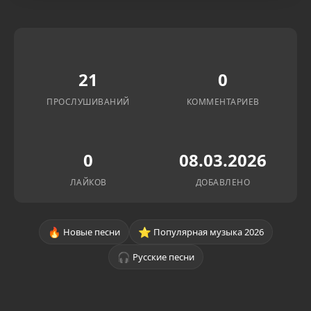
21
0
ПРОСЛУШИВАНИЙ
КОММЕНТАРИЕВ
0
08.03.2026
ЛАЙКОВ
ДОБАВЛЕНО
🔥
⭐
Новые песни
Популярная музыка 2026
🎧
Русские песни