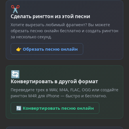
✂
Сделать рингтон из этой песни
Хотите вырезать любимый фрагмент? Вы можете
обрезать песню онлайн бесплатно и создать рингтон
за несколько секунд.
👉 Обрезать песню онлайн
🔄
Конвертировать в другой формат
Переведите трек в WAV, M4A, FLAC, OGG или создайте
рингтон M4R для iPhone — быстро и бесплатно.
🔄 Конвертировать песню онлайн