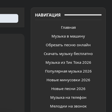
НАВИГАЦИЯ
Главная
Музыка в машину
Обрезать песню онлайн
Скачать музыку бесплатно
Музыка из Тик Тока 2026
Популярная музыка 2026
Новые минусовки 2026
Новые песни 2026
Музыка на телефон
Мелодии на звонок