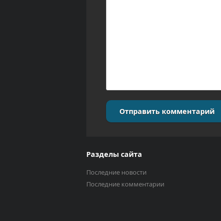
Отправить комментарий
Разделы сайта
Последние новости
Последние комментарии