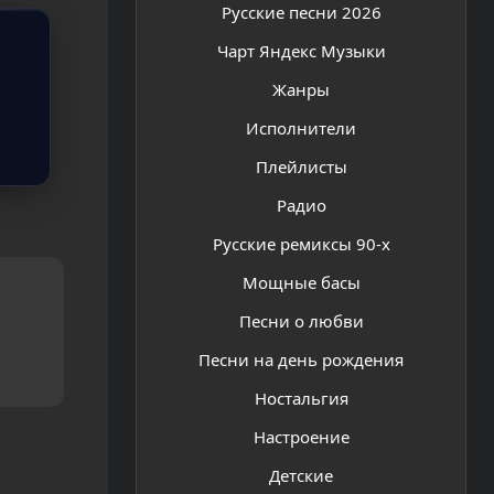
Русские песни 2026
Чарт Яндекс Музыки
Жанры
Исполнители
Плейлисты
Радио
Русские ремиксы 90-х
Мощные басы
Песни о любви
Песни на день рождения
Ностальгия
Настроение
Детские