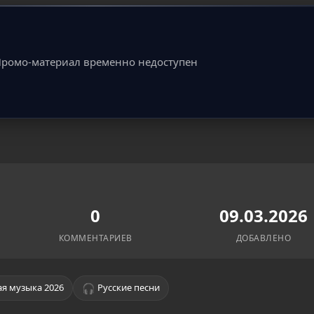
ромо-материал временно недоступен
0
09.03.2026
КОММЕНТАРИЕВ
ДОБАВЛЕНО
🎧
я музыка 2026
Русские песни