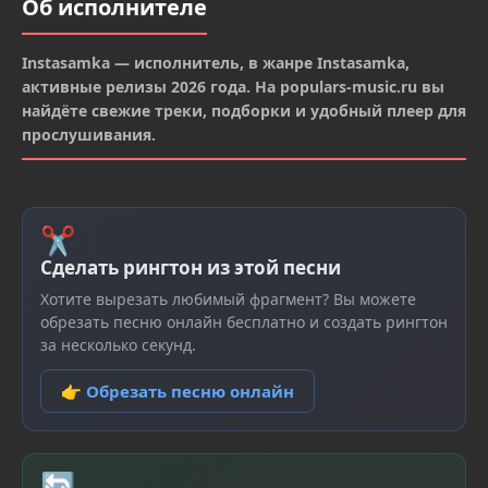
Об исполнителе
Instasamka — исполнитель, в жанре Instasamka,
активные релизы 2026 года. На populars-music.ru вы
найдёте свежие треки, подборки и удобный плеер для
прослушивания.
✂
Сделать рингтон из этой песни
Хотите вырезать любимый фрагмент? Вы можете
обрезать песню онлайн бесплатно и создать рингтон
за несколько секунд.
👉 Обрезать песню онлайн
🔄