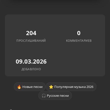
204
0
ПРОСЛУШИВАНИЙ
КОММЕНТАРИЕВ
09.03.2026
ДОБАВЛЕНО
🔥
⭐
Новые песни
Популярная музыка 2026
🎧
Русские песни