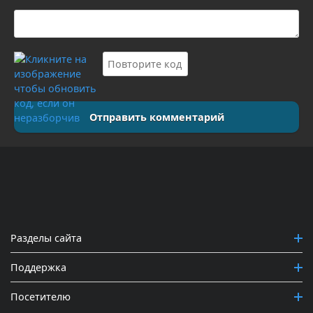
Отправить комментарий
Разделы сайта
Поддержка
Посетителю