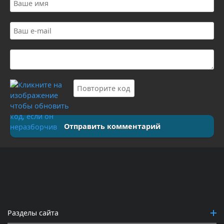
Отправить комментарий
Разделы сайта