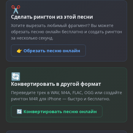
✂
Сделать рингтон из этой песни
Хотите вырезать любимый фрагмент? Вы можете
обрезать песню онлайн бесплатно и создать рингтон
за несколько секунд.
👉 Обрезать песню онлайн
🔄
Конвертировать в другой формат
Переведите трек в WAV, M4A, FLAC, OGG или создайте
рингтон M4R для iPhone — быстро и бесплатно.
🔄 Конвертировать песню онлайн