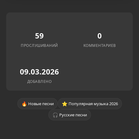
59
0
ПРОСЛУШИВАНИЙ
КОММЕНТАРИЕВ
09.03.2026
ДОБАВЛЕНО
🔥
⭐
Новые песни
Популярная музыка 2026
🎧
Русские песни