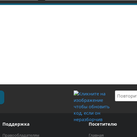
Поддержка
Посетителю
Правообладателям
Главная