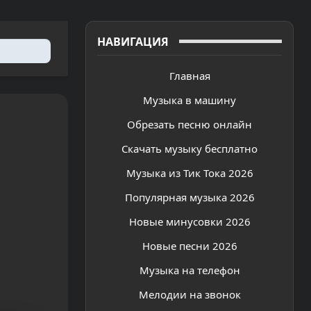
НАВИГАЦИЯ
Главная
Музыка в машину
Обрезать песню онлайн
Скачать музыку бесплатно
Музыка из Тик Тока 2026
Популярная музыка 2026
Новые минусовки 2026
Новые песни 2026
Музыка на телефон
Мелодии на звонок