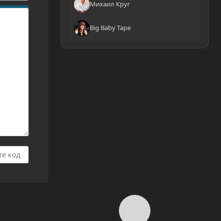
Михаил Круг
Big Baby Tape