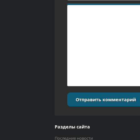
Отправить комментарий
Разделы сайта
Последние новости