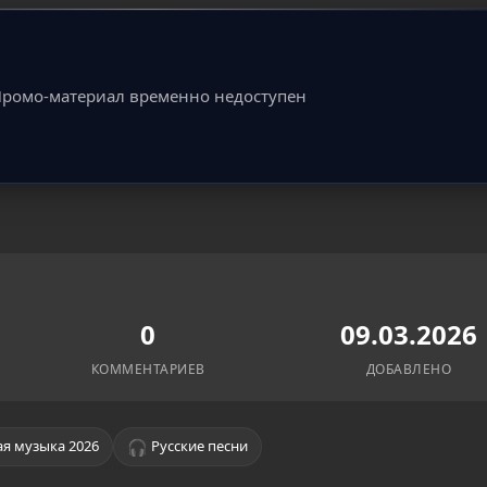
ромо-материал временно недоступен
0
09.03.2026
КОММЕНТАРИЕВ
ДОБАВЛЕНО
🎧
я музыка 2026
Русские песни