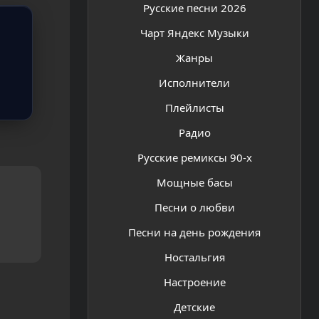
Русские песни 2026
Чарт Яндекс Музыки
Жанры
Исполнители
Плейлисты
Радио
Русские ремиксы 90-х
Мощные басы
Песни о любви
Песни на день рождения
Ностальгия
Настроение
Детские