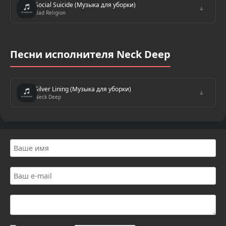
Social Suicide (Музыка для уборки)
↓
Bad Religion
Песни исполнителя Neck Deep
Silver Lining (Музыка для уборки)
↓
Neck Deep