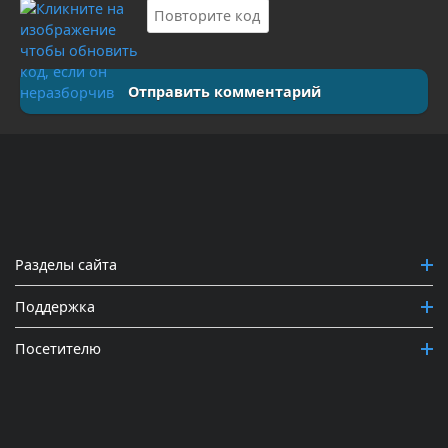
Отправить комментарий
Разделы сайта
Поддержка
Посетителю