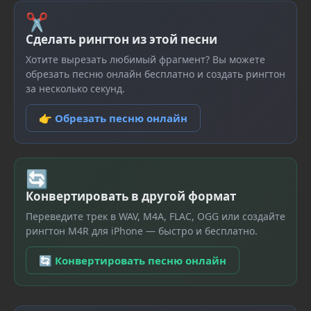
✂
Сделать рингтон из этой песни
Хотите вырезать любимый фрагмент? Вы можете
обрезать песню онлайн бесплатно и создать рингтон
за несколько секунд.
👉 Обрезать песню онлайн
🔄
Конвертировать в другой формат
Переведите трек в WAV, M4A, FLAC, OGG или создайте
рингтон M4R для iPhone — быстро и бесплатно.
🔄 Конвертировать песню онлайн