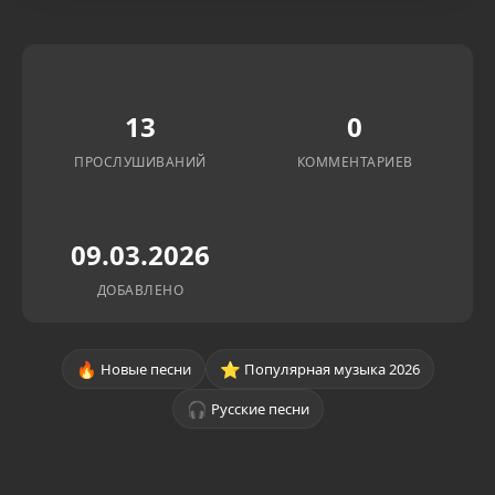
13
0
ПРОСЛУШИВАНИЙ
КОММЕНТАРИЕВ
09.03.2026
ДОБАВЛЕНО
🔥
⭐
Новые песни
Популярная музыка 2026
🎧
Русские песни