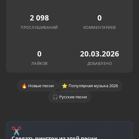
2 098
0
ПРОСЛУШИВАНИЙ
КОММЕНТАРИЕВ
0
20.03.2026
ЛАЙКОВ
ДОБАВЛЕНО
🔥
⭐
Новые песни
Популярная музыка 2026
🎧
Русские песни
✂
Сделать рингтон из этой песни