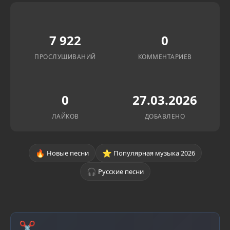
7 922
0
ПРОСЛУШИВАНИЙ
КОММЕНТАРИЕВ
0
27.03.2026
ЛАЙКОВ
ДОБАВЛЕНО
🔥
⭐
Новые песни
Популярная музыка 2026
🎧
Русские песни
✂