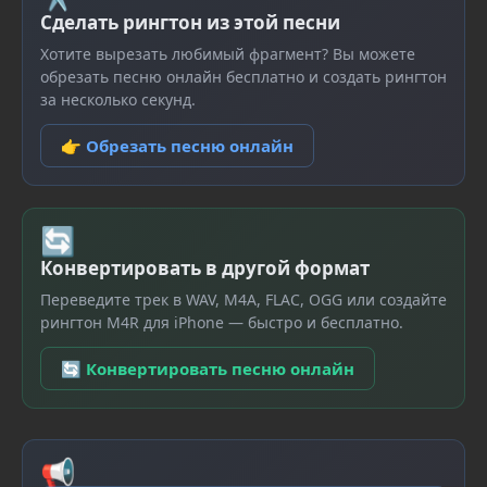
Сделать рингтон из этой песни
Хотите вырезать любимый фрагмент? Вы можете
обрезать песню онлайн бесплатно и создать рингтон
за несколько секунд.
👉 Обрезать песню онлайн
🔄
Конвертировать в другой формат
Переведите трек в WAV, M4A, FLAC, OGG или создайте
рингтон M4R для iPhone — быстро и бесплатно.
🔄 Конвертировать песню онлайн
📢