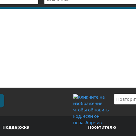
Поддержка
Посетителю