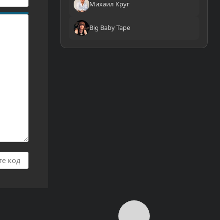
Михаил Круг
Big Baby Tape