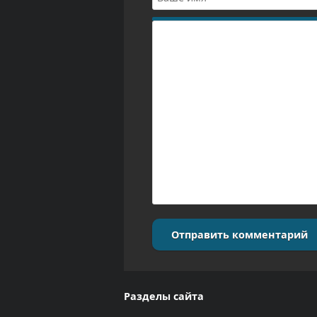
Отправить комментарий
Разделы сайта