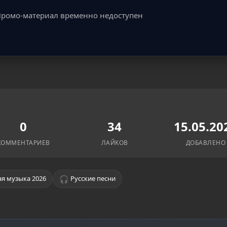
ромо-материал временно недоступен
0
34
15.05.20
КОММЕНТАРИЕВ
ЛАЙКОВ
ДОБАВЛЕНО
🎧
я музыка 2026
Русские песни