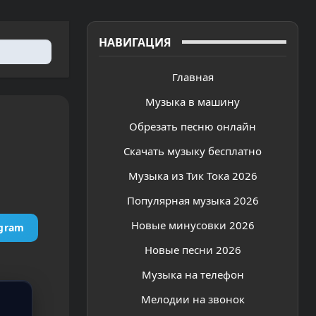
НАВИГАЦИЯ
Главная
Музыка в машину
Обрезать песню онлайн
Скачать музыку бесплатно
Музыка из Тик Тока 2026
Популярная музыка 2026
Новые минусовки 2026
egram
Новые песни 2026
Музыка на телефон
Мелодии на звонок