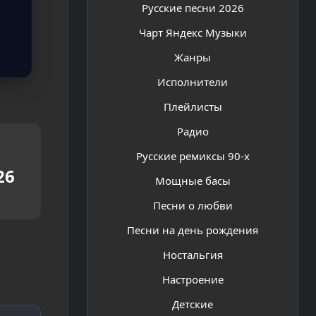
Русские песни 2026
Чарт Яндекс Музыки
Жанры
Исполнители
Плейлисты
Радио
Русские ремиксы 90-х
26
Мощные басы
Песни о любви
Песни на день рождения
Ностальгия
Настроение
Детские