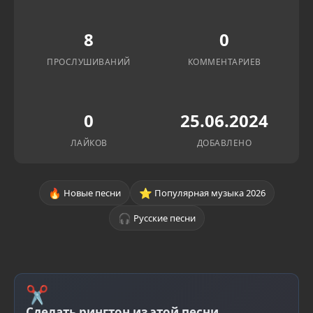
8
0
ПРОСЛУШИВАНИЙ
КОММЕНТАРИЕВ
0
25.06.2024
ЛАЙКОВ
ДОБАВЛЕНО
🔥
⭐
Новые песни
Популярная музыка 2026
🎧
Русские песни
✂
Сделать рингтон из этой песни