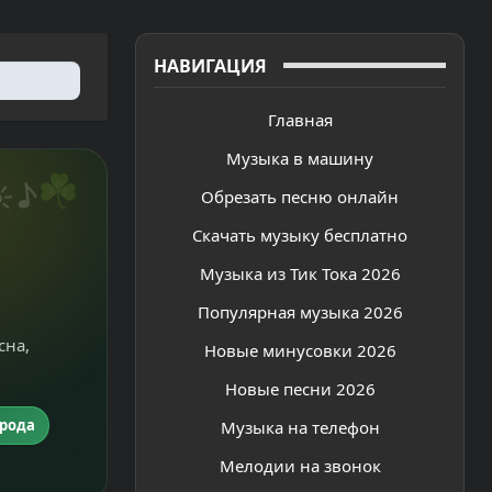
НАВИГАЦИЯ
Главная
Музыка в машину
☘
♪
☀
Обрезать песню онлайн
Скачать музыку бесплатно
Музыка из Тик Тока 2026
Популярная музыка 2026
сна,
Новые минусовки 2026
Новые песни 2026
рода
Музыка на телефон
Мелодии на звонок