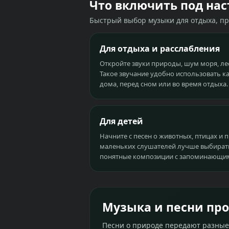
Что включить под на
Быстрый выбор музыки для отдыха, пр
Для отдыха и расслабления
Откройте звуки природы, шум моря, ле
Такое звучание удобно использовать к
дома, перед сном или во время отдыха.
Для детей
Начните с песен о животных, птицах и 
маленьких слушателей лучше выбирать
понятные композиции с запоминающим
Музыка и песни про
Песни о природе передают разные 