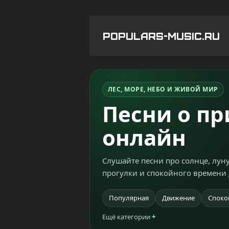
POPULARS-MUSIC.RU
ЛЕС, МОРЕ, НЕБО И ЖИВОЙ МИР
Песни о п
онлайн
Слушайте песни про солнце, луну
прогулки и спокойного времени 
Популярная
Движение
Споко
Ещё категории