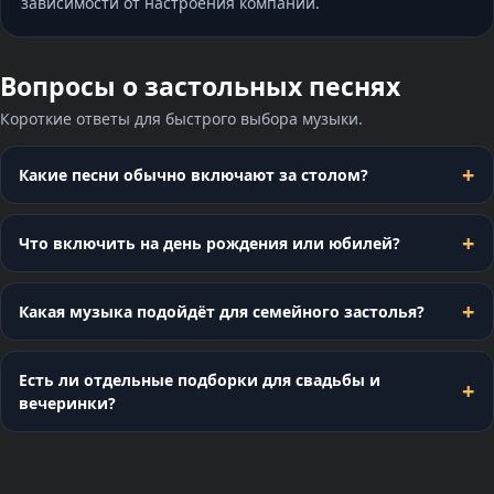
зависимости от настроения компании.
Вопросы о застольных песнях
Короткие ответы для быстрого выбора музыки.
Какие песни обычно включают за столом?
Что включить на день рождения или юбилей?
Какая музыка подойдёт для семейного застолья?
Есть ли отдельные подборки для свадьбы и
вечеринки?