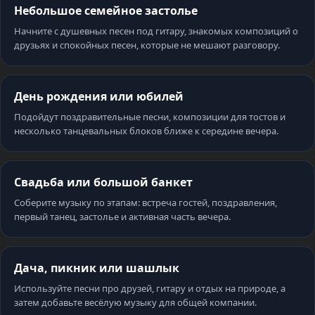
Небольшое семейное застолье
Начните с душевных песен под гитару, знакомых композиций о
друзьях и спокойных песен, которые не мешают разговору.
День рождения или юбилей
Подойдут поздравительные песни, композиции для тостов и
несколько танцевальных блоков ближе к середине вечера.
Свадьба или большой банкет
Соберите музыку по этапам: встреча гостей, поздравления,
первый танец, застолье и активная часть вечера.
Дача, пикник или шашлык
Используйте песни про друзей, гитару и отдых на природе, а
затем добавьте весёлую музыку для общей компании.