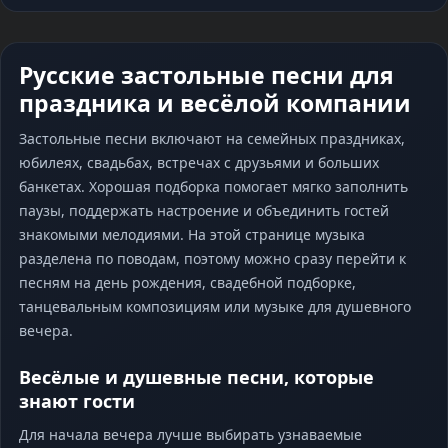
Русские застольные песни для
праздника и весёлой компании
Застольные песни включают на семейных праздниках,
юбилеях, свадьбах, встречах с друзьями и больших
банкетах. Хорошая подборка помогает мягко заполнить
паузы, поддержать настроение и объединить гостей
знакомыми мелодиями. На этой странице музыка
разделена по поводам, поэтому можно сразу перейти к
песням на день рождения, свадебной подборке,
танцевальным композициям или музыке для душевного
вечера.
Весёлые и душевные песни, которые
знают гости
Для начала вечера лучше выбирать узнаваемые