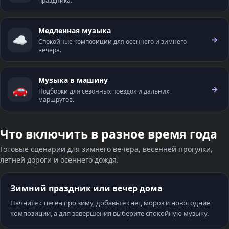
праздника.
Медленная музыка
☁️
→
Спокойные композиции для осеннего и зимнего
вечера.
Музыка в машину
🚗
→
Подборки для сезонных поездок и дальних
маршрутов.
Что включить в разное время года
Готовые сценарии для зимнего вечера, весенней прогулки,
летней дороги и осеннего дождя.
Зимний праздник или вечер дома
Начните с песен про зиму, добавьте снег, мороз и новогодние
композиции, а для завершения выберите спокойную музыку.