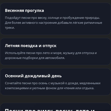
Весенняя прогулка
Подойдут песни про весну, солнце и пробуждение природы.
Для более активного настроения добавьте лёгкие ритмичные
треки.
Летняя поездка и отпуск
Используйте песни про лето и море, музыку для отпуска и
дорожные подборки для автомобиля.
Осенний дождливый день
Сочетайте песни про осень с музыкой о дожде, медленными
композициями и уютным фоном для чтения или отдыха.