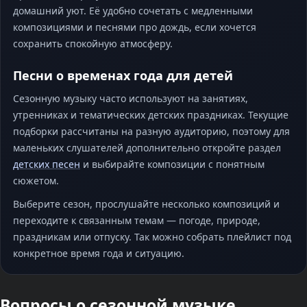
домашний уют. Её удобно сочетать с медленными
композициями и песнями про дождь, если хочется
сохранить спокойную атмосферу.
Песни о временах года для детей
Сезонную музыку часто используют на занятиях,
утренниках и тематических детских праздниках. Текущие
подборки рассчитаны на разную аудиторию, поэтому для
маленьких слушателей дополнительно откройте раздел
детских песен
и выбирайте композиции с понятным
сюжетом.
Выберите сезон, прослушайте несколько композиций и
переходите к связанным темам — погоде, природе,
праздникам или отпуску. Так можно собрать плейлист под
конкретное время года и ситуацию.
Вопросы о сезонной музыке