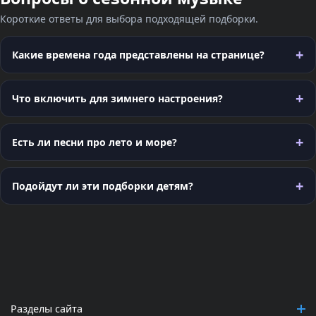
Короткие ответы для выбора подходящей подборки.
Какие времена года представлены на странице?
Что включить для зимнего настроения?
Есть ли песни про лето и море?
Подойдут ли эти подборки детям?
Разделы сайта