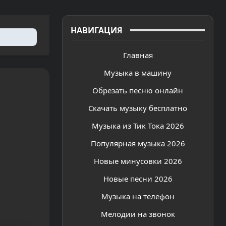
НАВИГАЦИЯ
Главная
Музыка в машину
Обрезать песню онлайн
Скачать музыку бесплатно
Музыка из Тик Тока 2026
Популярная музыка 2026
Новые минусовки 2026
Новые песни 2026
Музыка на телефон
Мелодии на звонок