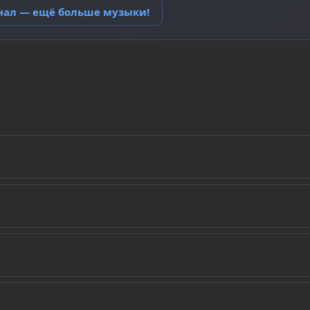
анал — ещё больше музыки!