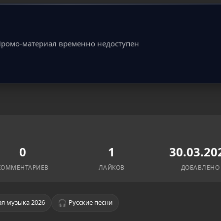
ромо-материал временно недоступен
0
1
30.03.20
КОММЕНТАРИЕВ
ЛАЙКОВ
ДОБАВЛЕНО
🎧
я музыка 2026
Русские песни