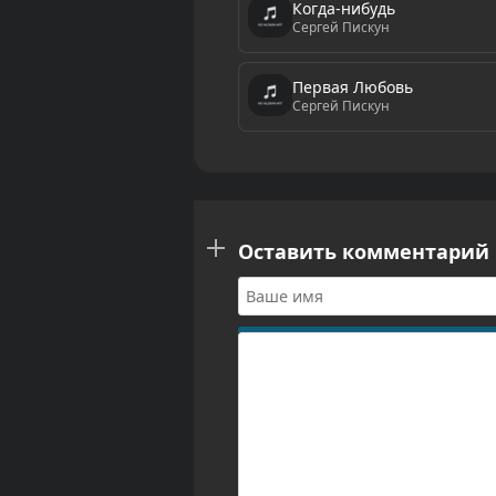
Когда-нибудь
Сергей Пискун
Первая Любовь
Сергей Пискун
Оставить комментарий