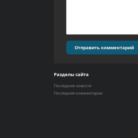
Отправить комментарий
Разделы сайта
Последние новости
Последние комментарии