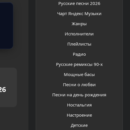
Русские песни 2026
Чарт Яндекс Музыки
Жанры
Исполнители
Плейлисты
Радио
Русские ремиксы 90-х
Мощные басы
Песни о любви
26
Песни на день рождения
Ностальгия
Настроение
Детские