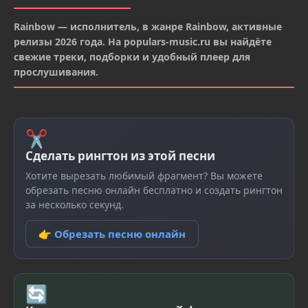
Rainbow — исполнитель, в жанре Rainbow, активные
релизы 2026 года. На populars-music.ru вы найдёте
свежие треки, подборки и удобный плеер для
прослушивания.
✂
Сделать рингтон из этой песни
Хотите вырезать любимый фрагмент? Вы можете
обрезать песню онлайн бесплатно и создать рингтон
за несколько секунд.
👉 Обрезать песню онлайн
🔄