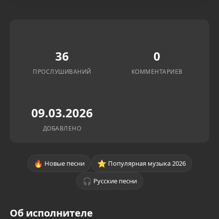
36
0
ПРОСЛУШИВАНИЙ
КОММЕНТАРИЕВ
09.03.2026
ДОБАВЛЕНО
🔥
⭐
Новые песни
Популярная музыка 2026
🎧
Русские песни
Об исполнителе