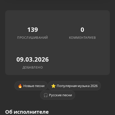
139
0
ПРОСЛУШИВАНИЙ
КОММЕНТАРИЕВ
09.03.2026
ДОБАВЛЕНО
🔥
⭐
Новые песни
Популярная музыка 2026
🎧
Русские песни
Об исполнителе