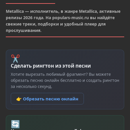
Metallica — исполнитель, в жанре Metallica, активные
релизы 2026 года. На populars-music.ru вы найдёте
свежие треки, подборки и удобный плеер для
прослушивания.
✂
Сделать рингтон из этой песни
Хотите вырезать любимый фрагмент? Вы можете
обрезать песню онлайн бесплатно и создать рингтон
за несколько секунд.
👉 Обрезать песню онлайн
🔄