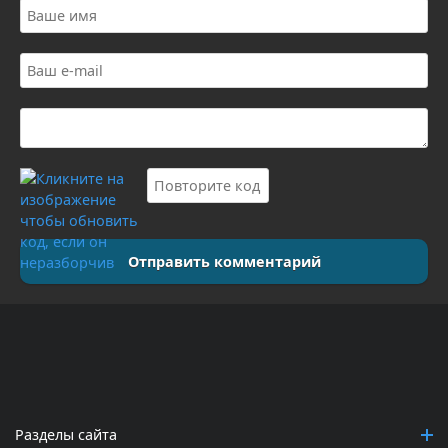
Отправить комментарий
Разделы сайта