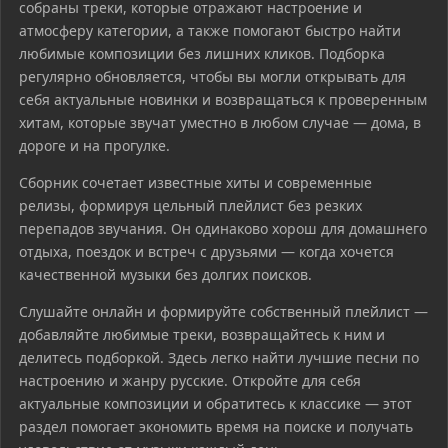
собраны треки, которые отражают настроение и
атмосферу категории, а также помогают быстро найти
любимые композиции без лишних кликов. Подборка
регулярно обновляется, чтобы вы могли открывать для
себя актуальные новинки и возвращаться к проверенным
хитам, которые звучат уместно в любом случае — дома, в
дороге и на прогулке.
Сборник сочетает известные хиты и современные
релизы, формируя цельный плейлист без резких
перепадов звучания. Он одинаково хорош для домашнего
отдыха, поездок и встреч с друзьями — когда хочется
качественной музыки без долгих поисков.
Слушайте онлайн и формируйте собственный плейлист —
добавляйте любимые треки, возвращайтесь к ним и
делитесь подборкой. Здесь легко найти лучшие песни по
настроению и жанру русские. Откройте для себя
актуальные композиции и обратитесь к классике — этот
раздел помогает экономить время на поиске и получать