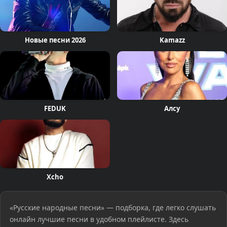
Новые песни 2026
Kamazz
FEDUK
Алсу
Xcho
«Русские народные песни» — подборка, где легко слушать
онлайн лучшие песни в удобном плейлисте. Здесь