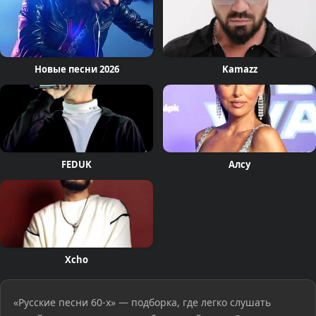
Новые песни 2026
Kamazz
FEDUK
Алсу
Xcho
«Русские песни 60-х» — подборка, где легко слушать