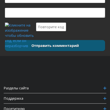
Отправить комментарий
Разделы сайта
Поддержка
Посетителю