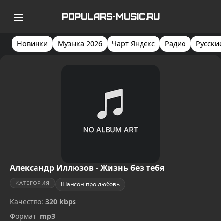
POPULARS-MUSIC.RU
Новинки
Музыка 2026
Чарт Яндекс
Радио
Русски
Александр Иллюзов - Жизнь без тебя
КАТЕГОРИЯ
Шансон про любовь
Качество:
320 kbps
Формат:
mp3