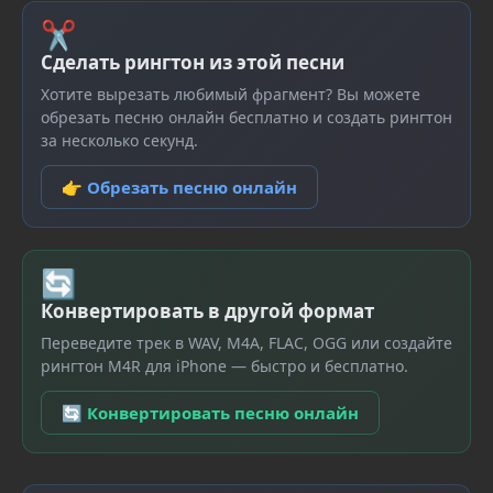
✂
Сделать рингтон из этой песни
Хотите вырезать любимый фрагмент? Вы можете
обрезать песню онлайн бесплатно и создать рингтон
за несколько секунд.
👉 Обрезать песню онлайн
🔄
Конвертировать в другой формат
Переведите трек в WAV, M4A, FLAC, OGG или создайте
рингтон M4R для iPhone — быстро и бесплатно.
🔄 Конвертировать песню онлайн