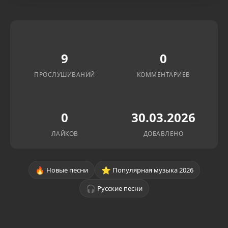
9
0
ПРОСЛУШИВАНИЙ
КОММЕНТАРИЕВ
0
30.03.2026
ЛАЙКОВ
ДОБАВЛЕНО
🔥
⭐
Новые песни
Популярная музыка 2026
🎧
Русские песни