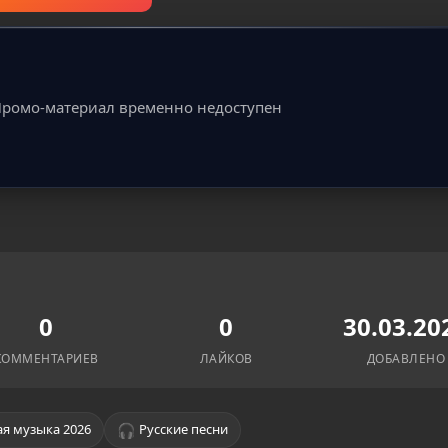
ромо-материал временно недоступен
0
0
30.03.20
КОММЕНТАРИЕВ
ЛАЙКОВ
ДОБАВЛЕНО
🎧
я музыка 2026
Русские песни