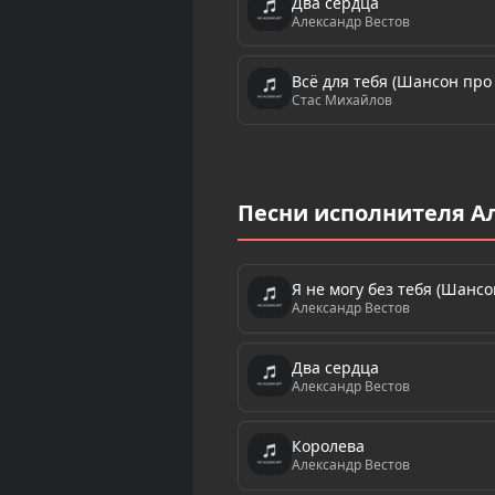
Два сердца
Александр Вестов
Всё для тебя (Шансон про
Стас Михайлов
Песни исполнителя А
Я не могу без тебя (Шанс
Александр Вестов
Два сердца
Александр Вестов
Королева
Александр Вестов