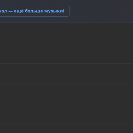
анал — ещё больше музыки!