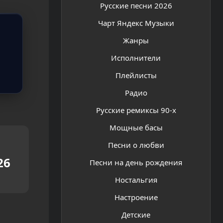
Русские песни 2026
Чарт Яндекс Музыки
Жанры
Исполнители
Плейлисты
Радио
Русские ремиксы 90-х
Мощные басы
Песни о любви
26
Песни на день рождения
Ностальгия
Настроение
Детские