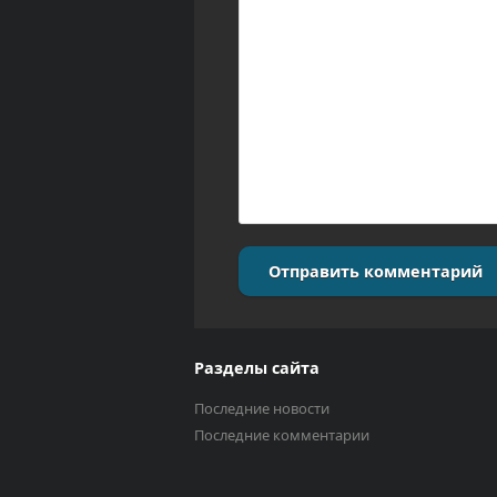
Отправить комментарий
Разделы сайта
Последние новости
Последние комментарии