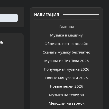
НАВИГАЦИЯ
Главная
Музыка в машину
вь
Обрезать песню онлайн
Скачать музыку бесплатно
Музыка из Тик Тока 2026
Популярная музыка 2026
Новые минусовки 2026
Новые песни 2026
Музыка на телефон
Мелодии на звонок