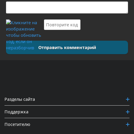
Отправить комментарий
Разделы сайта
Поддержка
Посетителю