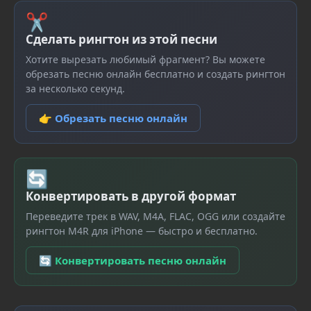
✂
Сделать рингтон из этой песни
Хотите вырезать любимый фрагмент? Вы можете
обрезать песню онлайн бесплатно и создать рингтон
за несколько секунд.
👉 Обрезать песню онлайн
🔄
Конвертировать в другой формат
Переведите трек в WAV, M4A, FLAC, OGG или создайте
рингтон M4R для iPhone — быстро и бесплатно.
🔄 Конвертировать песню онлайн