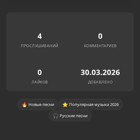
4
0
ПРОСЛУШИВАНИЙ
КОММЕНТАРИЕВ
0
30.03.2026
ЛАЙКОВ
ДОБАВЛЕНО
🔥
⭐
Новые песни
Популярная музыка 2026
🎧
Русские песни