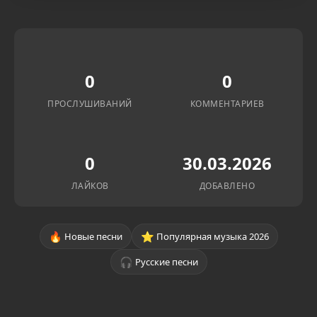
0
0
ПРОСЛУШИВАНИЙ
КОММЕНТАРИЕВ
0
30.03.2026
ЛАЙКОВ
ДОБАВЛЕНО
🔥
⭐
Новые песни
Популярная музыка 2026
🎧
Русские песни