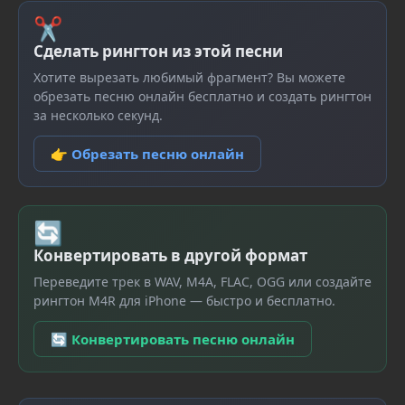
✂
Сделать рингтон из этой песни
Хотите вырезать любимый фрагмент? Вы можете
обрезать песню онлайн бесплатно и создать рингтон
за несколько секунд.
👉 Обрезать песню онлайн
🔄
Конвертировать в другой формат
Переведите трек в WAV, M4A, FLAC, OGG или создайте
рингтон M4R для iPhone — быстро и бесплатно.
🔄 Конвертировать песню онлайн