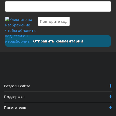
Отправить комментарий
Разделы сайта
Поддержка
Посетителю