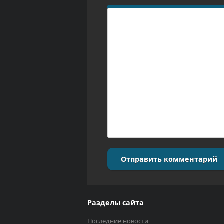
Отправить комментарий
Разделы сайта
Последние новости