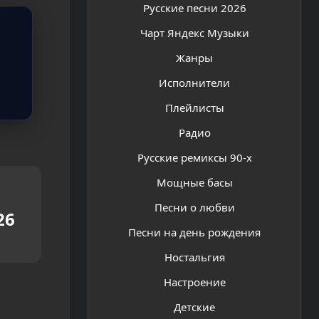
Русские песни 2026
Чарт Яндекс Музыки
Жанры
Исполнители
Плейлисты
Радио
Русские ремиксы 90-х
Мощные басы
Песни о любви
26
Песни на день рождения
Ностальгия
Настроение
Детские