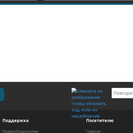
Поддержка
Посетителю
Правообладателям
Главная