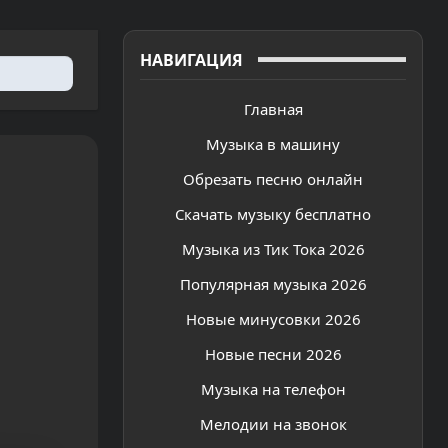
НАВИГАЦИЯ
Главная
Музыка в машину
Обрезать песню онлайн
Скачать музыку бесплатно
Музыка из Тик Тока 2026
Популярная музыка 2026
Новые минусовки 2026
Новые песни 2026
Музыка на телефон
Мелодии на звонок