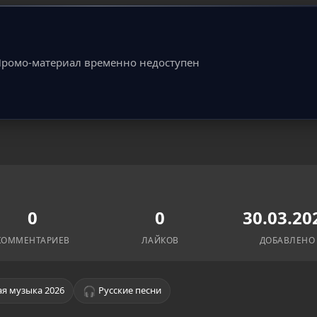
ромо-материал временно недоступен
0
0
30.03.20
КОММЕНТАРИЕВ
ЛАЙКОВ
ДОБАВЛЕНО
🎧
я музыка 2026
Русские песни