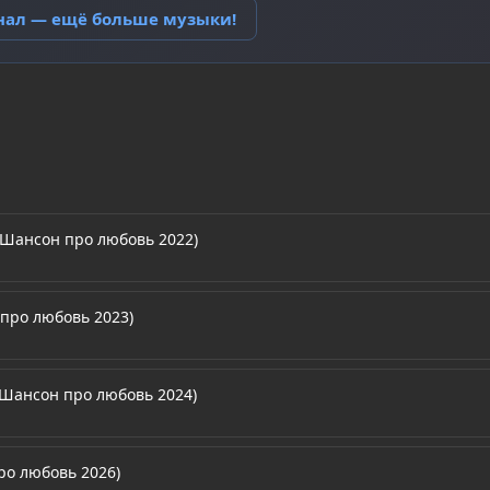
анал — ещё больше музыки!
(Шансон про любовь 2022)
про любовь 2023)
(Шансон про любовь 2024)
ро любовь 2026)