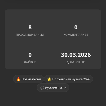
8
0
ПРОСЛУШИВАНИЙ
КОММЕНТАРИЕВ
0
30.03.2026
ЛАЙКОВ
ДОБАВЛЕНО
🔥
⭐
Новые песни
Популярная музыка 2026
🎧
Русские песни