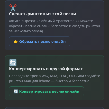
✂
Сделать рингтон из этой песни
Хотите вырезать любимый фрагмент? Вы можете
обрезать песню онлайн бесплатно и создать рингтон
за несколько секунд.
👉 Обрезать песню онлайн
🔄
Конвертировать в другой формат
Переведите трек в WAV, M4A, FLAC, OGG или создайте
рингтон M4R для iPhone — быстро и бесплатно.
🔄 Конвертировать песню онлайн