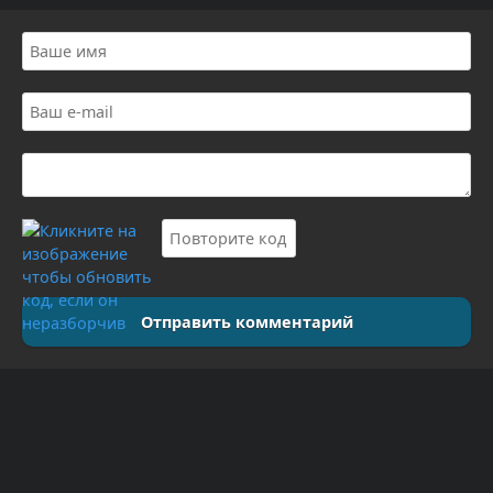
Отправить комментарий