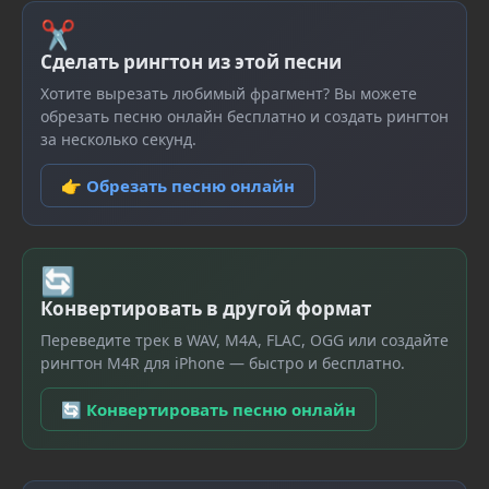
✂
Сделать рингтон из этой песни
Хотите вырезать любимый фрагмент? Вы можете
обрезать песню онлайн бесплатно и создать рингтон
за несколько секунд.
👉 Обрезать песню онлайн
🔄
Конвертировать в другой формат
Переведите трек в WAV, M4A, FLAC, OGG или создайте
рингтон M4R для iPhone — быстро и бесплатно.
🔄 Конвертировать песню онлайн