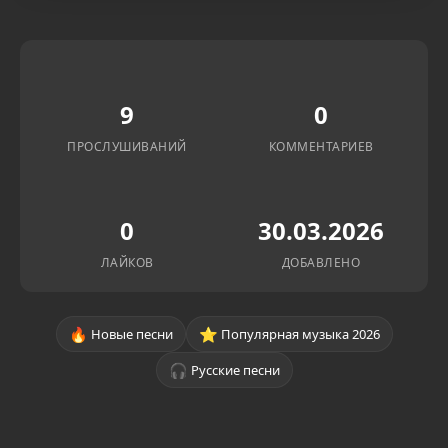
9
0
ПРОСЛУШИВАНИЙ
КОММЕНТАРИЕВ
0
30.03.2026
ЛАЙКОВ
ДОБАВЛЕНО
🔥
⭐
Новые песни
Популярная музыка 2026
🎧
Русские песни