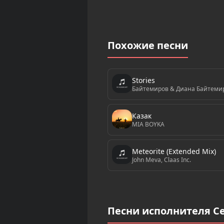
Похожие песни
Stories
Байтемиров & Диана Байтеми
Казак
MIA BOYKA
Meteorite (Extended Mix)
John Meva, Claas Inc.
Песни исполнителя С