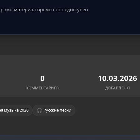
ромо-материал временно недоступен
0
10.03.2026
КОММЕНТАРИЕВ
ДОБАВЛЕНО
🎧
я музыка 2026
Русские песни