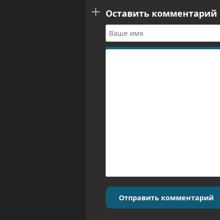
Оставить комментарий
Отправить комментарий