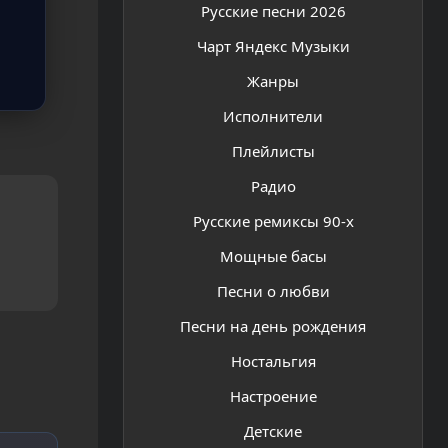
Русские песни 2026
Чарт Яндекс Музыки
Жанры
Исполнители
Плейлисты
Радио
Русские ремиксы 90-х
Мощные басы
Песни о любви
Песни на день рождения
Ностальгия
Настроение
Детские