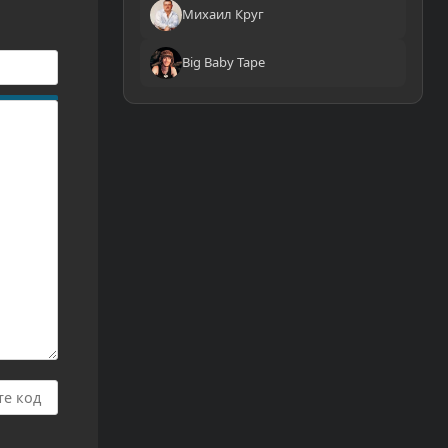
Михаил Круг
Big Baby Tape