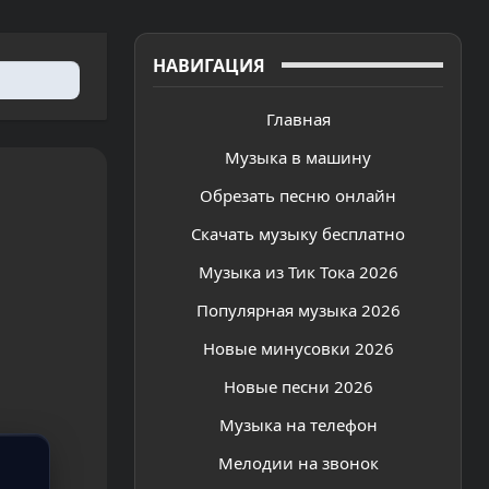
НАВИГАЦИЯ
Главная
Музыка в машину
Обрезать песню онлайн
Скачать музыку бесплатно
Музыка из Тик Тока 2026
Популярная музыка 2026
Новые минусовки 2026
Новые песни 2026
Музыка на телефон
Мелодии на звонок