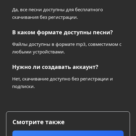
Да, все песни доступны для бесплатного
скачивания без регистрации.
В каком формате доступны песни?
Файлы доступны в формате mp3, совместимом с
любыми устройствами.
Нужно ли создавать аккаунт?
Нет, скачивание доступно без регистрации и
подписки.
Смотрите также