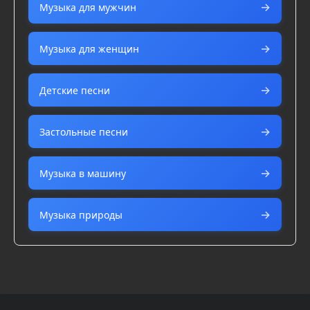
Музыка для мужчин
Музыка для женщин
Детские песни
Застольные песни
Музыка в машину
Музыка природы