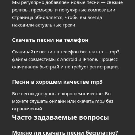
Мы регулярно добавляем новые песни — свежие
релизы, премьеры и популярные композиции.
Страница обновляется, чтобы вы всегда
находили актуальные треки.
Скачать песни на телефон
Скачивайте песни на телефон бесплатно — mp3
файлы совместимы с Android и iPhone. Процесс
скачивания быстрый и не требует регистрации.
Песни в хорошем качестве mp3
Все песни доступны в хорошем качестве. Вы
можете слушать онлайн или скачать mp3 без
ограничений.
Часто задаваемые вопросы
Можно ли скачать песни бесплатно?