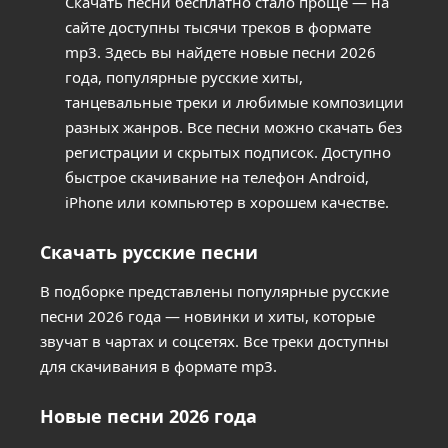
Скачать песни бесплатно стало проще — на
сайте доступны тысячи треков в формате
mp3. Здесь вы найдете новые песни 2026
года, популярные русские хиты,
танцевальные треки и любимые композиции
разных жанров. Все песни можно скачать без
регистрации и скрытых подписок. Доступно
быстрое скачивание на телефон Android,
iPhone или компьютер в хорошем качестве.
Скачать русские песни
В подборке представлены популярные русские
песни 2026 года — новинки и хиты, которые
звучат в чартах и соцсетях. Все треки доступны
для скачивания в формате mp3.
Новые песни 2026 года