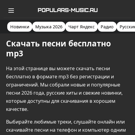
POPULARS-MUSIC.RU
Новинки
Музыка 2026
Чарт Яндекс
Радио
Русски
Скачать песни бесплатно
mp3
На этой странице вы можете скачать песни
бесплатно в формате mp3 без регистрации и
ограничений. Мы собрали новые и популярные
песни 2026 года, русские хиты и свежие новинки,
которые доступны для скачивания в хорошем
качестве.
Выбирайте любимые треки, слушайте онлайн или
скачивайте песни на телефон и компьютер одним