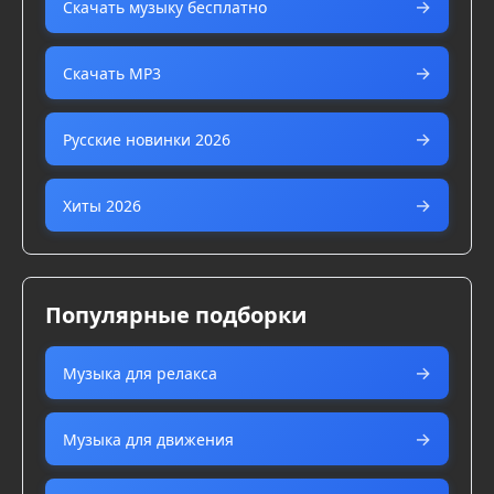
Скачать музыку бесплатно
Скачать MP3
Русские новинки 2026
Хиты 2026
Популярные подборки
Музыка для релакса
Музыка для движения