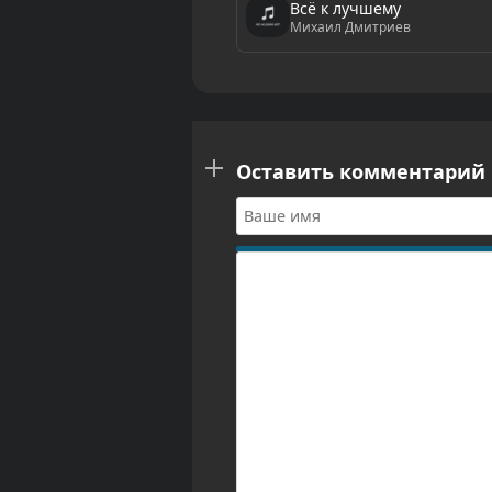
Всё к лучшему
Михаил Дмитриев
Оставить комментарий