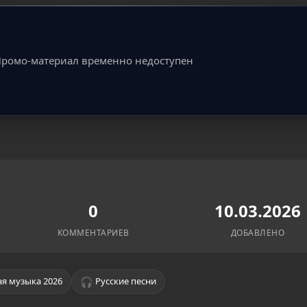
ромо-материал временно недоступен
0
10.03.2026
КОММЕНТАРИЕВ
ДОБАВЛЕНО
🎧
я музыка 2026
Русские песни