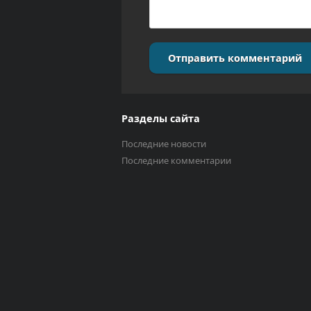
Отправить комментарий
Разделы сайта
Последние новости
Последние комментарии
Выберите трек
Исполнитель