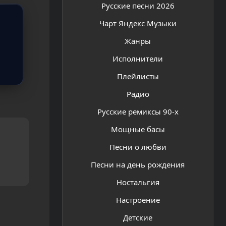
Русские песни 2026
Чарт Яндекс Музыки
Жанры
Исполнители
Плейлисты
Радио
Русские ремиксы 90-х
Мощные басы
Песни о любви
Песни на день рождения
Ностальгия
Настроение
Детские