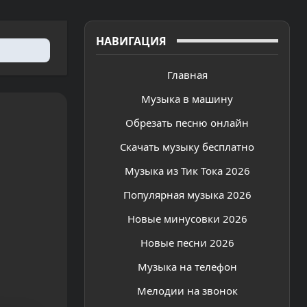
НАВИГАЦИЯ
Главная
Музыка в машину
Обрезать песню онлайн
Скачать музыку бесплатно
Музыка из Тик Тока 2026
Популярная музыка 2026
Новые минусовки 2026
Новые песни 2026
Музыка на телефон
Мелодии на звонок