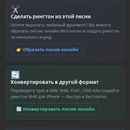
✂
Сделать рингтон из этой песни
Хотите вырезать любимый фрагмент? Вы можете
обрезать песню онлайн бесплатно и создать рингтон
за несколько секунд.
👉 Обрезать песню онлайн
🔄
Конвертировать в другой формат
Переведите трек в WAV, M4A, FLAC, OGG или создайте
рингтон M4R для iPhone — быстро и бесплатно.
🔄 Конвертировать песню онлайн