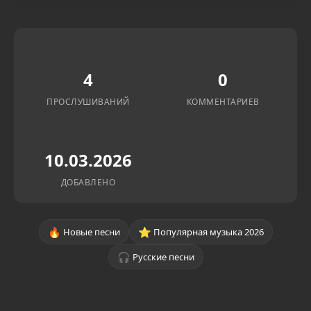
4
0
ПРОСЛУШИВАНИЙ
КОММЕНТАРИЕВ
10.03.2026
ДОБАВЛЕНО
🔥
⭐
Новые песни
Популярная музыка 2026
🎧
Русские песни