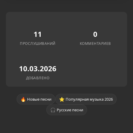
11
0
ПРОСЛУШИВАНИЙ
КОММЕНТАРИЕВ
10.03.2026
ДОБАВЛЕНО
🔥
⭐
Новые песни
Популярная музыка 2026
🎧
Русские песни