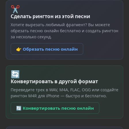
✂
Сделать рингтон из этой песни
Хотите вырезать любимый фрагмент? Вы можете
обрезать песню онлайн бесплатно и создать рингтон
за несколько секунд.
👉 Обрезать песню онлайн
🔄
Конвертировать в другой формат
Переведите трек в WAV, M4A, FLAC, OGG или создайте
рингтон M4R для iPhone — быстро и бесплатно.
🔄 Конвертировать песню онлайн