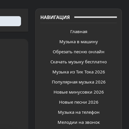
НАВИГАЦИЯ
Главная
Музыка в машину
Обрезать песню онлайн
Скачать музыку бесплатно
Музыка из Тик Тока 2026
Популярная музыка 2026
Новые минусовки 2026
Новые песни 2026
Музыка на телефон
Мелодии на звонок