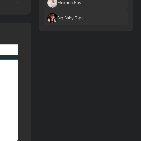
Михаил Круг
Big Baby Tape