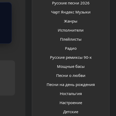
Русские песни 2026
Чарт Яндекс Музыки
Жанры
Исполнители
Плейлисты
Радио
Русские ремиксы 90-х
Мощные басы
Песни о любви
Песни на день рождения
Ностальгия
Настроение
Детские