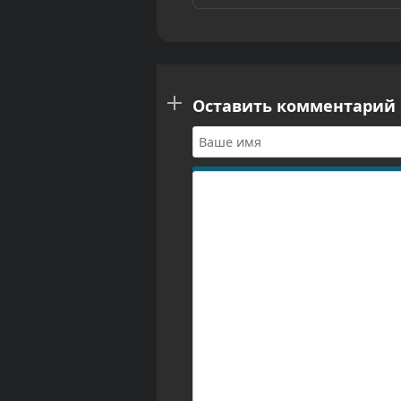
Оставить комментарий