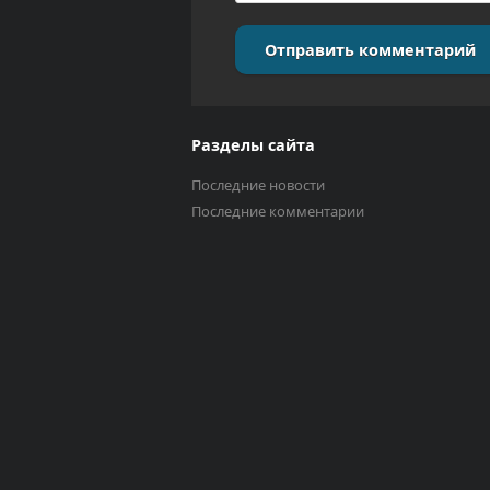
Отправить комментарий
Разделы сайта
Последние новости
Последние комментарии
Выберите трек
Исполнитель
0:00