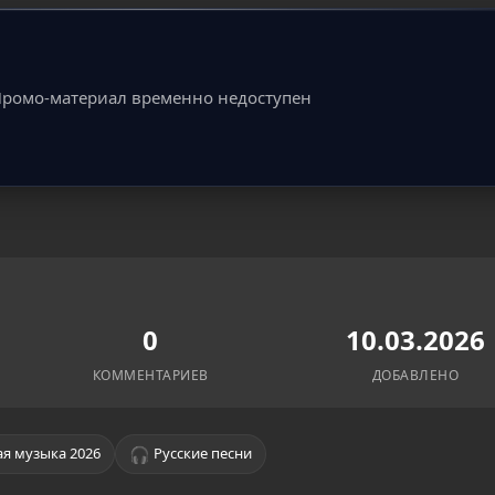
ромо-материал временно недоступен
0
10.03.2026
КОММЕНТАРИЕВ
ДОБАВЛЕНО
🎧
я музыка 2026
Русские песни