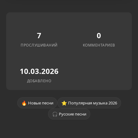
7
0
ПРОСЛУШИВАНИЙ
КОММЕНТАРИЕВ
10.03.2026
ДОБАВЛЕНО
🔥
⭐
Новые песни
Популярная музыка 2026
🎧
Русские песни