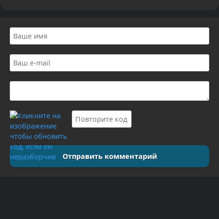
Отправить комментарий