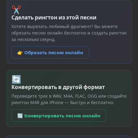
✂
Сделать рингтон из этой песни
Хотите вырезать любимый фрагмент? Вы можете
обрезать песню онлайн бесплатно и создать рингтон
за несколько секунд.
👉 Обрезать песню онлайн
🔄
Конвертировать в другой формат
Переведите трек в WAV, M4A, FLAC, OGG или создайте
рингтон M4R для iPhone — быстро и бесплатно.
🔄 Конвертировать песню онлайн