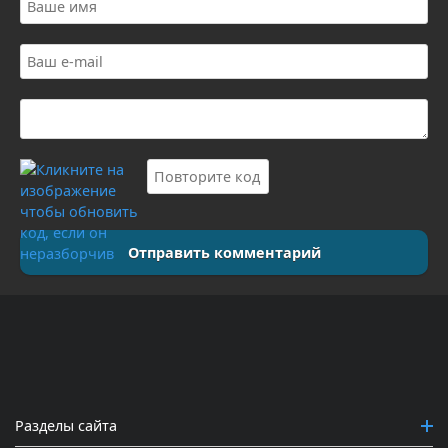
Отправить комментарий
Разделы сайта