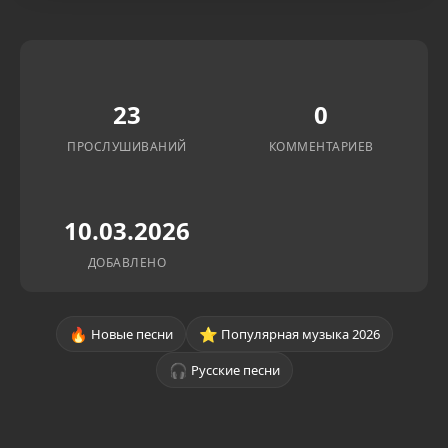
23
0
ПРОСЛУШИВАНИЙ
КОММЕНТАРИЕВ
10.03.2026
ДОБАВЛЕНО
🔥
⭐
Новые песни
Популярная музыка 2026
🎧
Русские песни