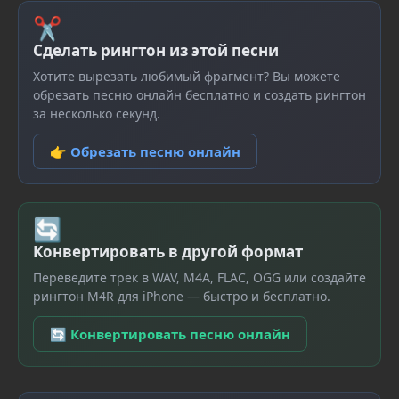
✂
Сделать рингтон из этой песни
Хотите вырезать любимый фрагмент? Вы можете
обрезать песню онлайн бесплатно и создать рингтон
за несколько секунд.
👉 Обрезать песню онлайн
🔄
Конвертировать в другой формат
Переведите трек в WAV, M4A, FLAC, OGG или создайте
рингтон M4R для iPhone — быстро и бесплатно.
🔄 Конвертировать песню онлайн