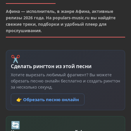
Афина — исполнитель, в жанре Афина, активные
релизы 2026 года. На populars-music.ru вы найдёте
свежие треки, подборки и удобный плеер для
прослушивания.
✂
Сделать рингтон из этой песни
Хотите вырезать любимый фрагмент? Вы можете
обрезать песню онлайн бесплатно и создать рингтон
за несколько секунд.
👉 Обрезать песню онлайн
🔄