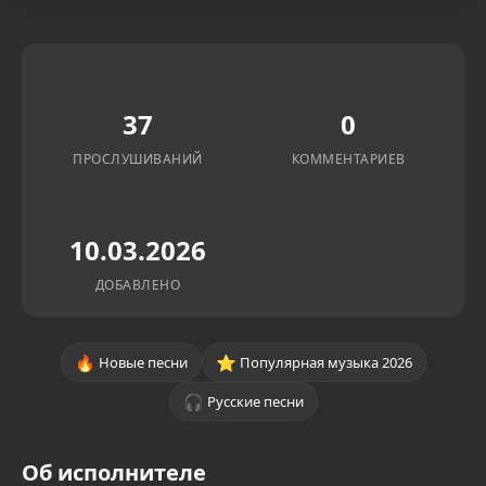
37
0
ПРОСЛУШИВАНИЙ
КОММЕНТАРИЕВ
10.03.2026
ДОБАВЛЕНО
🔥
⭐
Новые песни
Популярная музыка 2026
🎧
Русские песни
Об исполнителе