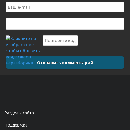
Отправить комментарий
Разделы сайта
Поддержка