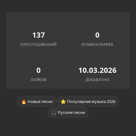
137
0
ПРОСЛУШИВАНИЙ
КОММЕНТАРИЕВ
0
10.03.2026
ЛАЙКОВ
ДОБАВЛЕНО
🔥
⭐
Новые песни
Популярная музыка 2026
🎧
Русские песни