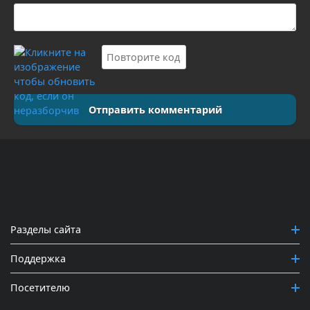
Отправить комментарий
Разделы сайта
Поддержка
Посетителю