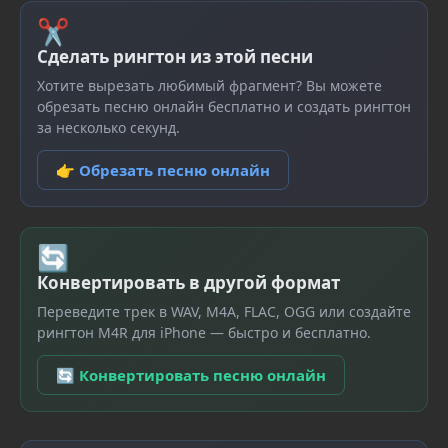
✂
Сделать рингтон из этой песни
Хотите вырезать любимый фрагмент? Вы можете
обрезать песню онлайн бесплатно и создать рингтон
за несколько секунд.
👉 Обрезать песню онлайн
🔄
Конвертировать в другой формат
Переведите трек в WAV, M4A, FLAC, OGG или создайте
рингтон M4R для iPhone — быстро и бесплатно.
🔄 Конвертировать песню онлайн