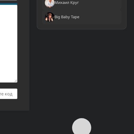
Михаил Круг
Big Baby Tape