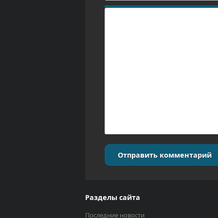
Отправить комментарий
Разделы сайта
Последние новости