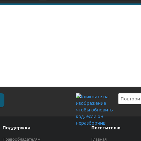
Поддержка
Посетителю
Правообладателям
Главная