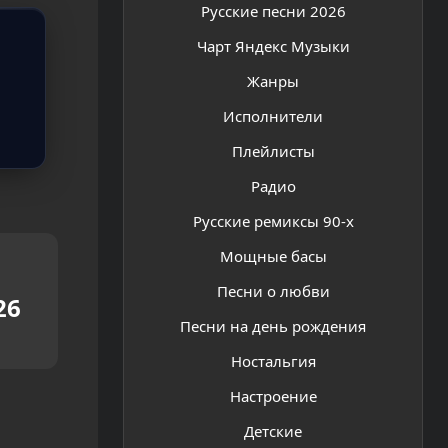
Русские песни 2026
Чарт Яндекс Музыки
Жанры
Исполнители
Плейлисты
Радио
Русские ремиксы 90-х
Мощные басы
Песни о любви
26
Песни на день рождения
Ностальгия
Настроение
Детские