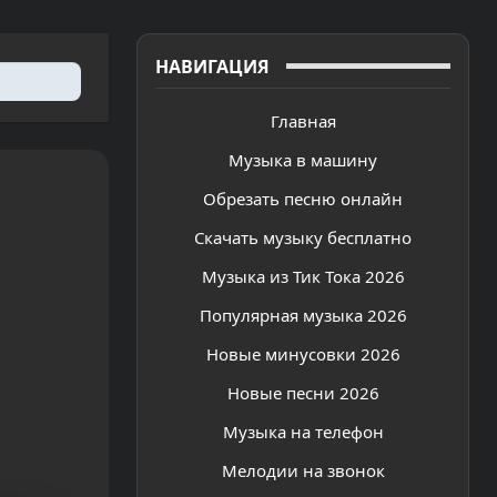
НАВИГАЦИЯ
Главная
Музыка в машину
Обрезать песню онлайн
Скачать музыку бесплатно
Музыка из Тик Тока 2026
Популярная музыка 2026
Новые минусовки 2026
Новые песни 2026
Музыка на телефон
Мелодии на звонок