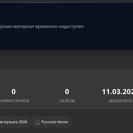
ромо-материал временно недоступен
0
0
11.03.20
КОММЕНТАРИЕВ
ЛАЙКОВ
ДОБАВЛЕНО
🎧
я музыка 2026
Русские песни