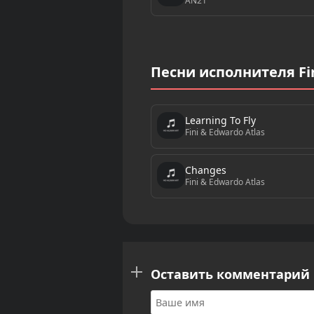
AN21
Песни исполнителя Fin
Learning To Fly
Fini & Edwardo Atlas
Changes
Fini & Edwardo Atlas
Оставить комментарий