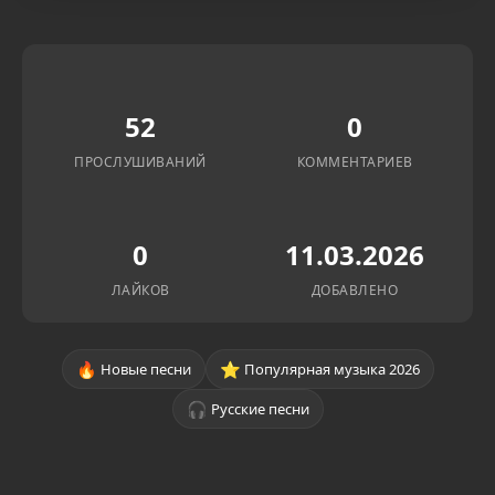
52
0
ПРОСЛУШИВАНИЙ
КОММЕНТАРИЕВ
0
11.03.2026
ЛАЙКОВ
ДОБАВЛЕНО
🔥
⭐
Новые песни
Популярная музыка 2026
🎧
Русские песни