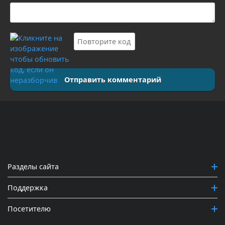
Отправить комментарий
Разделы сайта
Поддержка
Посетителю