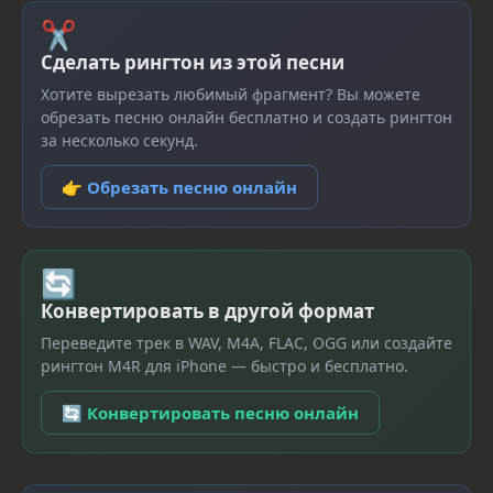
✂
Сделать рингтон из этой песни
Хотите вырезать любимый фрагмент? Вы можете
обрезать песню онлайн бесплатно и создать рингтон
за несколько секунд.
👉 Обрезать песню онлайн
🔄
Конвертировать в другой формат
Переведите трек в WAV, M4A, FLAC, OGG или создайте
рингтон M4R для iPhone — быстро и бесплатно.
🔄 Конвертировать песню онлайн