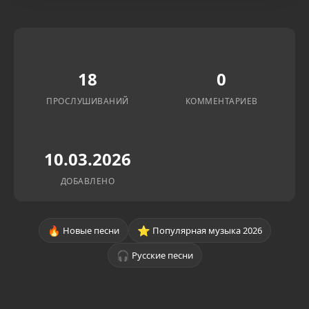
18
0
ПРОСЛУШИВАНИЙ
КОММЕНТАРИЕВ
10.03.2026
ДОБАВЛЕНО
🔥
⭐
Новые песни
Популярная музыка 2026
🎧
Русские песни