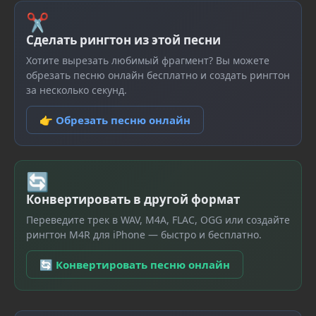
✂
Сделать рингтон из этой песни
Хотите вырезать любимый фрагмент? Вы можете
обрезать песню онлайн бесплатно и создать рингтон
за несколько секунд.
👉 Обрезать песню онлайн
🔄
Конвертировать в другой формат
Переведите трек в WAV, M4A, FLAC, OGG или создайте
рингтон M4R для iPhone — быстро и бесплатно.
🔄 Конвертировать песню онлайн