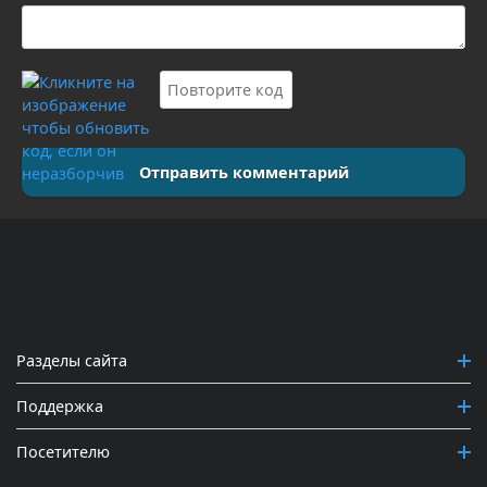
Отправить комментарий
Разделы сайта
Поддержка
Посетителю