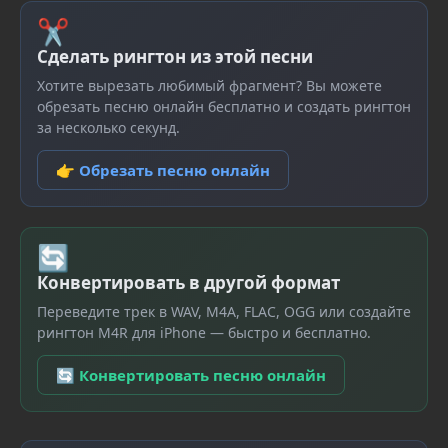
✂
Сделать рингтон из этой песни
Хотите вырезать любимый фрагмент? Вы можете
обрезать песню онлайн бесплатно и создать рингтон
за несколько секунд.
👉 Обрезать песню онлайн
🔄
Конвертировать в другой формат
Переведите трек в WAV, M4A, FLAC, OGG или создайте
рингтон M4R для iPhone — быстро и бесплатно.
🔄 Конвертировать песню онлайн