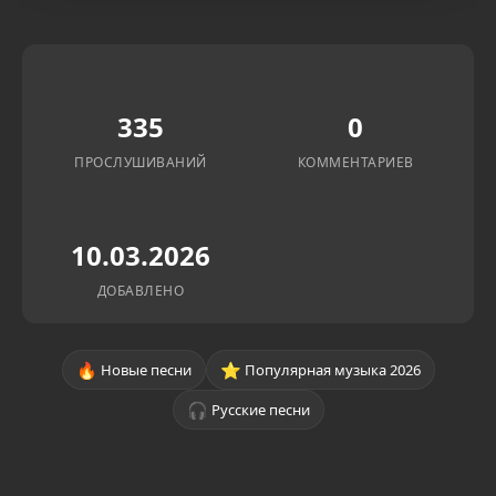
335
0
ПРОСЛУШИВАНИЙ
КОММЕНТАРИЕВ
10.03.2026
ДОБАВЛЕНО
🔥
⭐
Новые песни
Популярная музыка 2026
🎧
Русские песни