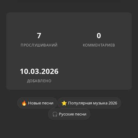
7
0
ПРОСЛУШИВАНИЙ
КОММЕНТАРИЕВ
10.03.2026
ДОБАВЛЕНО
🔥
⭐
Новые песни
Популярная музыка 2026
🎧
Русские песни