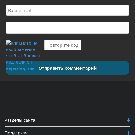
Отправить комментарий
Разделы сайта
Поддержка