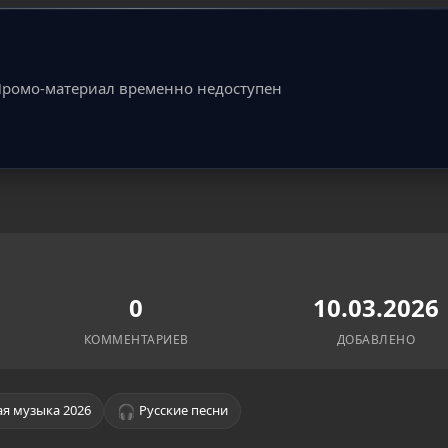
ромо-материал временно недоступен
0
10.03.2026
КОММЕНТАРИЕВ
ДОБАВЛЕНО
🎧
я музыка 2026
Русские песни