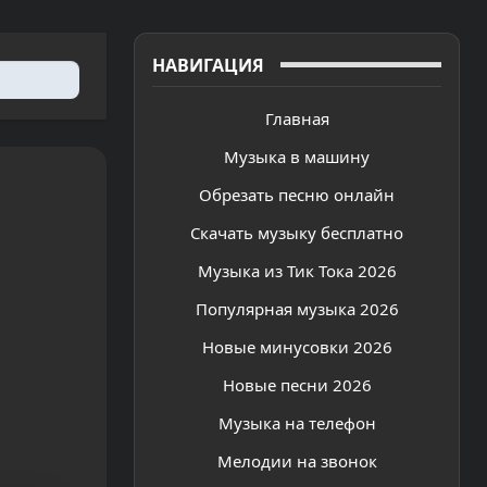
НАВИГАЦИЯ
Главная
Музыка в машину
Обрезать песню онлайн
Скачать музыку бесплатно
Музыка из Тик Тока 2026
Популярная музыка 2026
Новые минусовки 2026
Новые песни 2026
Музыка на телефон
Мелодии на звонок