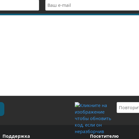
Поддержка
Посетителю