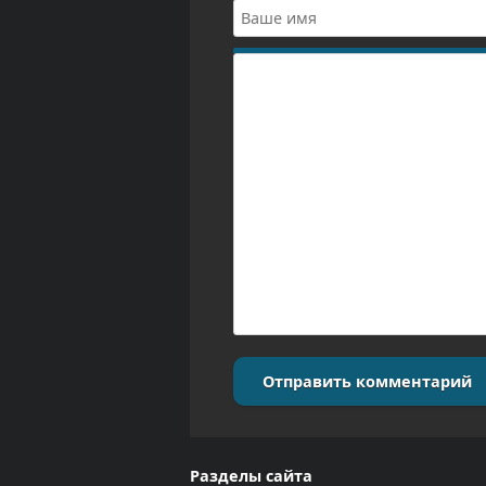
Отправить комментарий
Разделы сайта