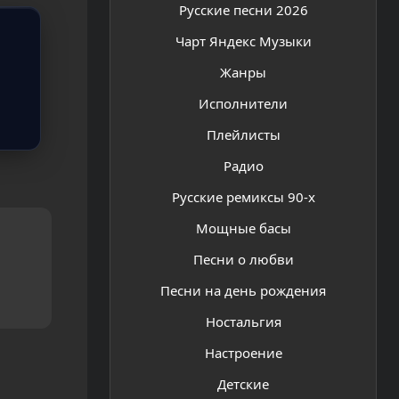
Русские песни 2026
Чарт Яндекс Музыки
Жанры
Исполнители
Плейлисты
Радио
Русские ремиксы 90-х
Мощные басы
Песни о любви
Песни на день рождения
Ностальгия
Настроение
Детские