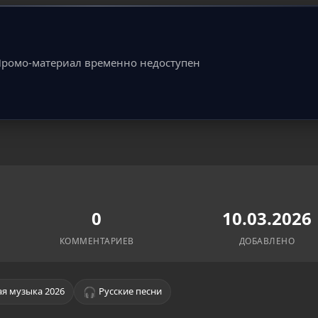
ромо-материал временно недоступен
0
10.03.2026
КОММЕНТАРИЕВ
ДОБАВЛЕНО
🎧
я музыка 2026
Русские песни