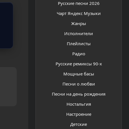
Русские песни 2026
Чарт Яндекс Музыки
Жанры
Исполнители
Плейлисты
Радио
Русские ремиксы 90-х
Мощные басы
Песни о любви
Песни на день рождения
Ностальгия
Настроение
Детские