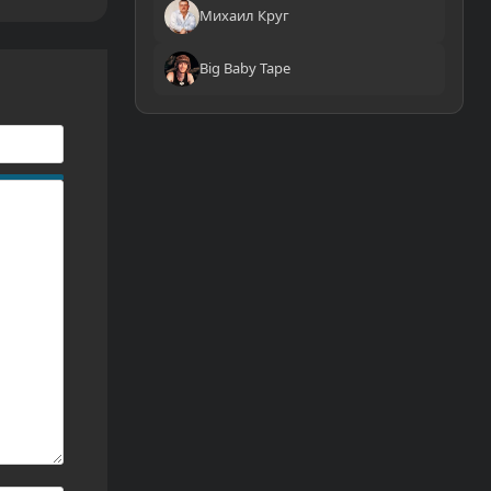
Михаил Круг
Big Baby Tape