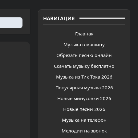
НАВИГАЦИЯ
Главная
Музыка в машину
Обрезать песню онлайн
Скачать музыку бесплатно
Музыка из Тик Тока 2026
Популярная музыка 2026
Новые минусовки 2026
Новые песни 2026
Музыка на телефон
Мелодии на звонок