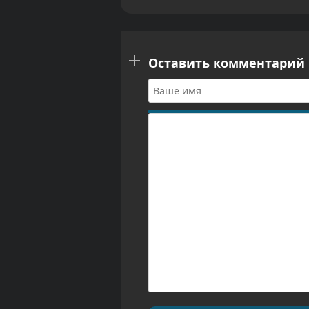
Оставить комментарий