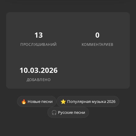
13
0
ПРОСЛУШИВАНИЙ
КОММЕНТАРИЕВ
10.03.2026
ДОБАВЛЕНО
🔥
⭐
Новые песни
Популярная музыка 2026
🎧
Русские песни