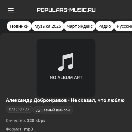
POPULARS-MUSIC.RU
Новинки
Музыка 2026
Чарт Яндекс
Радио
Русски
Александр Добронравов - Не сказал, что люблю
КАТЕГОРИЯ
Душевный шансон
Качество:
320 kbps
Формат:
mp3