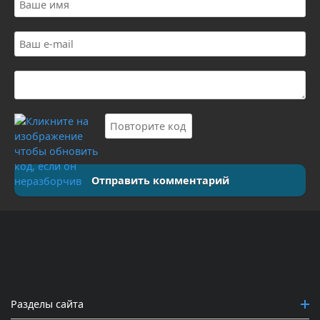
Отправить комментарий
Разделы сайта