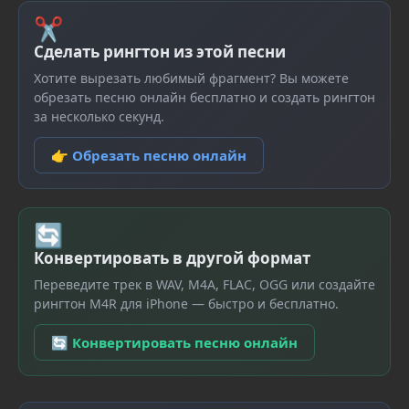
✂
Сделать рингтон из этой песни
Хотите вырезать любимый фрагмент? Вы можете
обрезать песню онлайн бесплатно и создать рингтон
за несколько секунд.
👉 Обрезать песню онлайн
🔄
Конвертировать в другой формат
Переведите трек в WAV, M4A, FLAC, OGG или создайте
рингтон M4R для iPhone — быстро и бесплатно.
🔄 Конвертировать песню онлайн