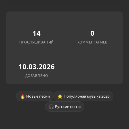
14
0
ПРОСЛУШИВАНИЙ
КОММЕНТАРИЕВ
10.03.2026
ДОБАВЛЕНО
🔥
⭐
Новые песни
Популярная музыка 2026
🎧
Русские песни