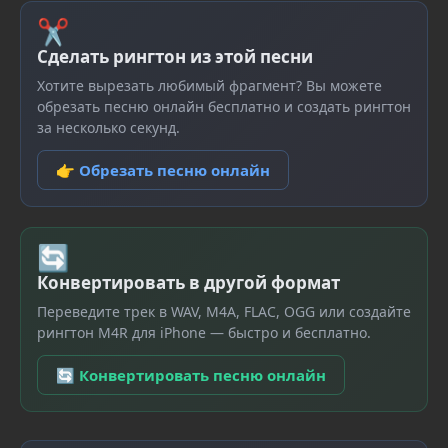
✂
Сделать рингтон из этой песни
Хотите вырезать любимый фрагмент? Вы можете
обрезать песню онлайн бесплатно и создать рингтон
за несколько секунд.
👉 Обрезать песню онлайн
🔄
Конвертировать в другой формат
Переведите трек в WAV, M4A, FLAC, OGG или создайте
рингтон M4R для iPhone — быстро и бесплатно.
🔄 Конвертировать песню онлайн