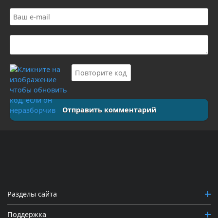
Отправить комментарий
Разделы сайта
Поддержка