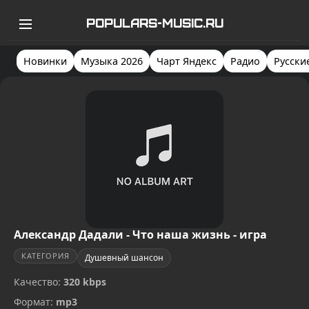
POPULARS-MUSIC.RU
Новинки
Музыка 2026
Чарт Яндекс
Радио
Русски
Александр Дадали - Что наша жизнь - игра
КАТЕГОРИЯ
Душевный шансон
Качество:
320 kbps
Формат:
mp3