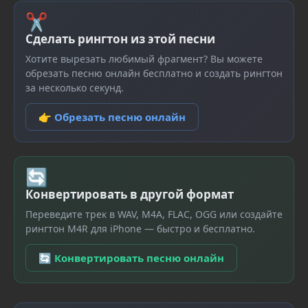
✂
Сделать рингтон из этой песни
Хотите вырезать любимый фрагмент? Вы можете
обрезать песню онлайн бесплатно и создать рингтон
за несколько секунд.
👉 Обрезать песню онлайн
🔄
Конвертировать в другой формат
Переведите трек в WAV, M4A, FLAC, OGG или создайте
рингтон M4R для iPhone — быстро и бесплатно.
🔄 Конвертировать песню онлайн