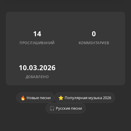
14
0
ПРОСЛУШИВАНИЙ
КОММЕНТАРИЕВ
10.03.2026
ДОБАВЛЕНО
🔥
⭐
Новые песни
Популярная музыка 2026
🎧
Русские песни