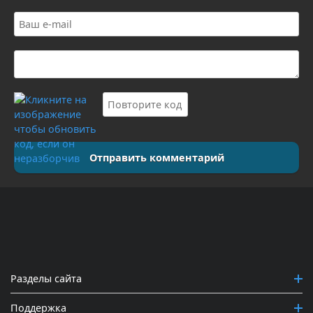
Отправить комментарий
Разделы сайта
Поддержка