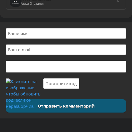
↓
Раиса Отрадная
Отправить комментарий