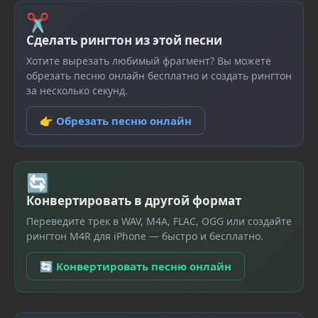
✂
Сделать рингтон из этой песни
Хотите вырезать любимый фрагмент? Вы можете
обрезать песню онлайн бесплатно и создать рингтон
за несколько секунд.
👉 Обрезать песню онлайн
🔄
Конвертировать в другой формат
Переведите трек в WAV, M4A, FLAC, OGG или создайте
рингтон M4R для iPhone — быстро и бесплатно.
🔄 Конвертировать песню онлайн