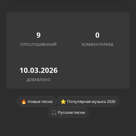
9
0
ПРОСЛУШИВАНИЙ
КОММЕНТАРИЕВ
10.03.2026
ДОБАВЛЕНО
🔥
⭐
Новые песни
Популярная музыка 2026
🎧
Русские песни