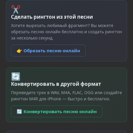
✂
Сделать рингтон из этой песни
Хотите вырезать любимый фрагмент? Вы можете
обрезать песню онлайн бесплатно и создать рингтон
за несколько секунд.
👉 Обрезать песню онлайн
🔄
Конвертировать в другой формат
Переведите трек в WAV, M4A, FLAC, OGG или создайте
рингтон M4R для iPhone — быстро и бесплатно.
🔄 Конвертировать песню онлайн