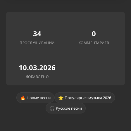
34
0
ПРОСЛУШИВАНИЙ
КОММЕНТАРИЕВ
10.03.2026
ДОБАВЛЕНО
🔥
⭐
Новые песни
Популярная музыка 2026
🎧
Русские песни