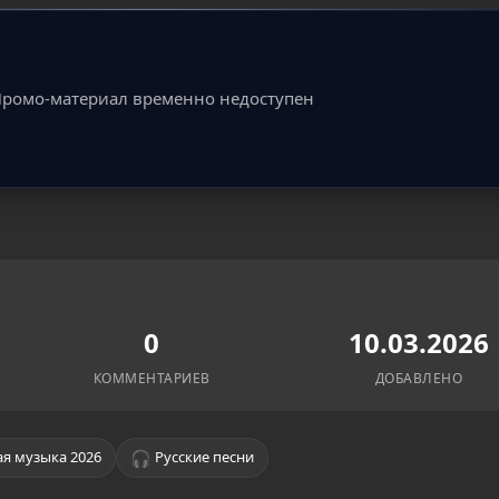
ромо-материал временно недоступен
0
10.03.2026
КОММЕНТАРИЕВ
ДОБАВЛЕНО
🎧
я музыка 2026
Русские песни