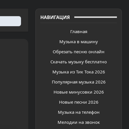
НАВИГАЦИЯ
Главная
Музыка в машину
Обрезать песню онлайн
Скачать музыку бесплатно
Музыка из Тик Тока 2026
Популярная музыка 2026
Новые минусовки 2026
Новые песни 2026
Музыка на телефон
Мелодии на звонок