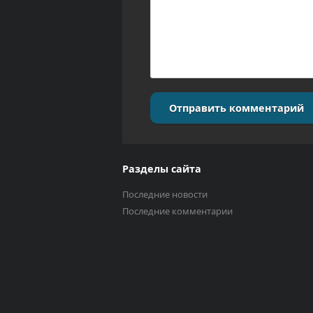
Отправить комментарий
Разделы сайта
Последние новости
Последние комментарии