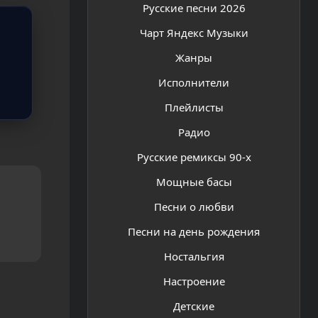
Русские песни 2026
Чарт Яндекс Музыки
Жанры
Исполнители
Плейлисты
Радио
Русские ремиксы 90-х
Мощные басы
Песни о любви
Песни на день рождения
Ностальгия
Настроение
Детские