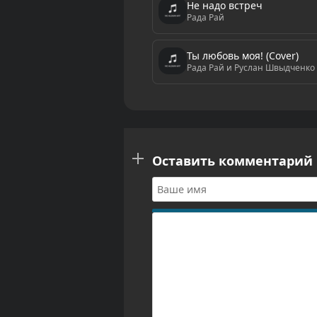
Не надо встреч
Рада Рай
Ты любовь моя! (Cover)
Рада Рай и Руслан Швыдченко
Оставить комментарий