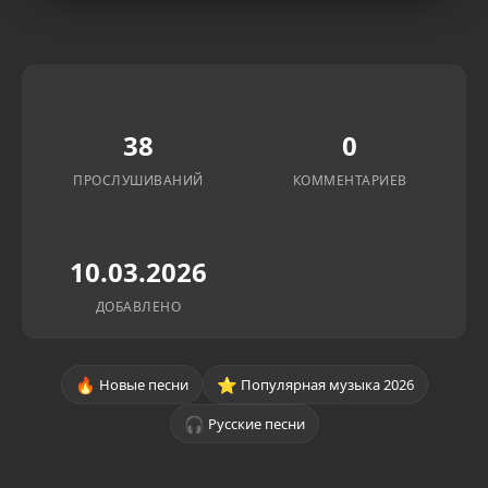
38
0
ПРОСЛУШИВАНИЙ
КОММЕНТАРИЕВ
10.03.2026
ДОБАВЛЕНО
🔥
⭐
Новые песни
Популярная музыка 2026
🎧
Русские песни