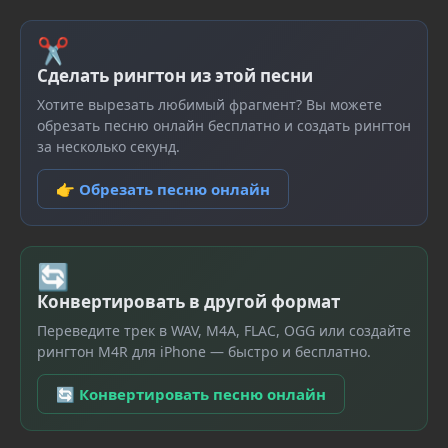
✂
Сделать рингтон из этой песни
Хотите вырезать любимый фрагмент? Вы можете
обрезать песню онлайн бесплатно и создать рингтон
за несколько секунд.
👉 Обрезать песню онлайн
🔄
Конвертировать в другой формат
Переведите трек в WAV, M4A, FLAC, OGG или создайте
рингтон M4R для iPhone — быстро и бесплатно.
🔄 Конвертировать песню онлайн