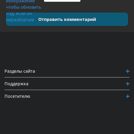
Отправить комментарий
Разделы сайта
Поддержка
Посетителю